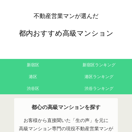
不動産営業マンが選んだ
都内おすすめ高級マンション
新宿区
新宿区ランキング
港区
港区ランキング
渋谷区
渋谷ランキング
都心の高級マンションを探す
お客様から直接聞いた「生の声」を元に
高級マンション専門の現役不動産営業マンが