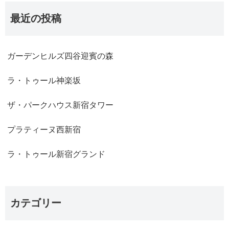
最近の投稿
ガーデンヒルズ四谷迎賓の森
ラ・トゥール神楽坂
ザ・パークハウス新宿タワー
プラティーヌ西新宿
ラ・トゥール新宿グランド
カテゴリー