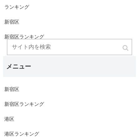
ランキング
新宿区
新宿区ランキング
メニュー
新宿区
新宿区ランキング
港区
港区ランキング