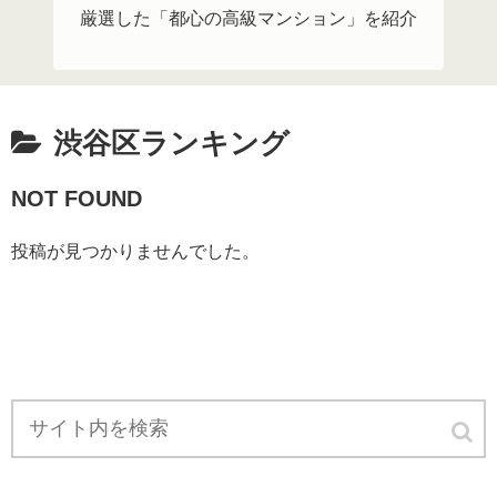
厳選した「都心の高級マンション」を紹介
渋谷区ランキング
NOT FOUND
投稿が見つかりませんでした。